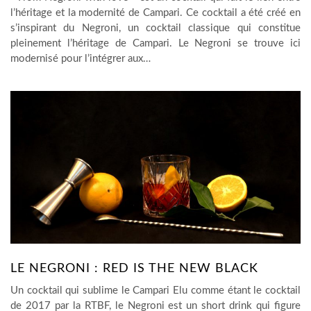
l’héritage et la modernité de Campari. Ce cocktail a été créé en
s’inspirant du Negroni, un cocktail classique qui constitue
pleinement l’héritage de Campari. Le Negroni se trouve ici
modernisé pour l’intégrer aux…
LE NEGRONI : RED IS THE NEW BLACK
Un cocktail qui sublime le Campari Elu comme étant le cocktail
de 2017 par la RTBF, le Negroni est un short drink qui figure