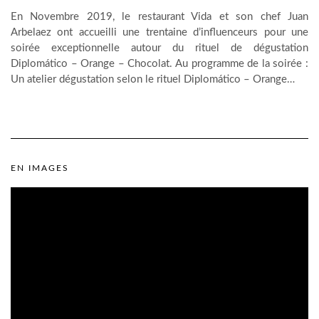
En Novembre 2019, le restaurant Vida et son chef Juan
Arbelaez ont accueilli une trentaine d’influenceurs pour une
soirée exceptionnelle autour du rituel de dégustation
Diplomático – Orange – Chocolat. Au programme de la soirée :
Un atelier dégustation selon le rituel Diplomático – Orange…
EN IMAGES
Lecteur
vidéo