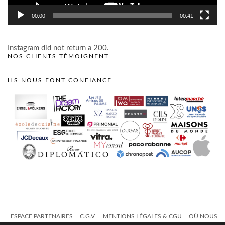
00:00
00:41
Instagram did not return a 200.
NOS CLIENTS TÉMOIGNENT
ILS NOUS FONT CONFIANCE
ESPACE PARTENAIRES
C.G.V.
MENTIONS LÉGALES & CGU
OÙ NOUS