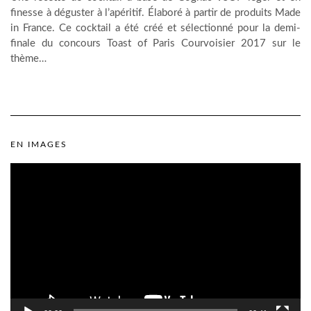
finesse à déguster à l’apéritif. Élaboré à partir de produits Made
in France. Ce cocktail a été créé et sélectionné pour la demi-
finale du concours Toast of Paris Courvoisier 2017 sur le
thème…
EN IMAGES
Lecteur
vidéo