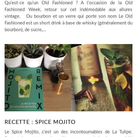
Qu’est-ce qu’un Old Fashioned ? A l’occasion de la Old
Fashioned Week, retour sur cet indémodable aux allures
vintage. Du bourbon et un verre qui porte son nom Le Old
Fashioned est un short drink à base de whisky (généralement du
bourbon), de sucre,…
RECETTE : SPICE MOJITO
Le Spice Mojito, c’est un des incontournables de La Tulipe.