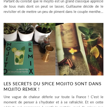
Partant du constat que le mojito est un grand classique apprécié
de tous mais dont on peut se lasser, Guillaume décide de le
revisiter et de mettre un peu de piment dans le couple menthe…
LES SECRETS DU SPICE MOJITO SONT DANS
MOJITO REMIX !
Une vague de chaleur déferle sur toute la France ! C’est le
moment de penser à s’hydrater et à se rafraîchir. Et en cette