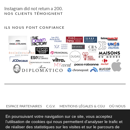
Instagram did not return a 200.
NOS CLIENTS TÉMOIGNENT
ILS NOUS FONT CONFIANCE
ESPACE PARTENAIRES
C.G.V.
MENTIONS LÉGALES & CGU
OÙ NOUS
TROUVER ?
CONTACT
En poursuivant votre navigation sur ce site, vous acceptez
l’utilisation de cookies qui nous permettent d'analyser le trafic et
de réaliser des statistiques sur les visites et sur le parcours de