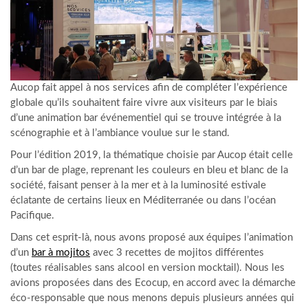
Aucop fait appel à nos services afin de compléter l’expérience
globale qu’ils souhaitent faire vivre aux visiteurs par le biais
d’une animation bar événementiel qui se trouve intégrée à la
scénographie et à l’ambiance voulue sur le stand.
Pour l’édition 2019, la thématique choisie par Aucop était celle
d’un bar de plage, reprenant les couleurs en bleu et blanc de la
société, faisant penser à la mer et à la luminosité estivale
éclatante de certains lieux en Méditerranée ou dans l’océan
Pacifique.
Dans cet esprit-là, nous avons proposé aux équipes l’animation
d’un
bar à mojitos
avec 3 recettes de mojitos différentes
(toutes réalisables sans alcool en version mocktail). Nous les
avions proposées dans des Ecocup, en accord avec la démarche
éco-responsable que nous menons depuis plusieurs années qui