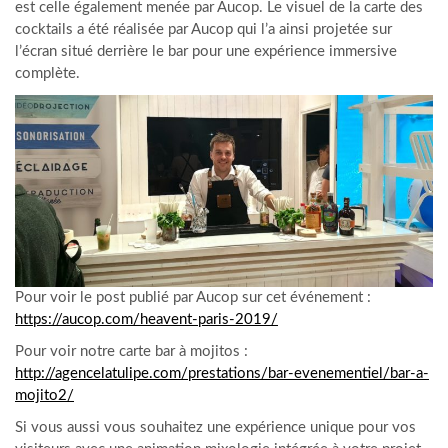
est celle également menée par Aucop. Le visuel de la carte des
cocktails a été réalisée par Aucop qui l’a ainsi projetée sur
l’écran situé derrière le bar pour une expérience immersive
complète.
Pour voir le post publié par Aucop sur cet événement :
https://aucop.com/heavent-paris-2019/
Pour voir notre carte bar à mojitos :
http://agencelatulipe.com/prestations/bar-evenementiel/bar-a-
mojito2/
Si vous aussi vous souhaitez une expérience unique pour vos