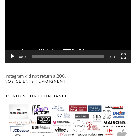
vidéo
00:00
00:41
Instagram did not return a 200.
NOS CLIENTS TÉMOIGNENT
ILS NOUS FONT CONFIANCE