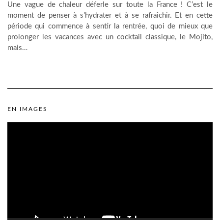
Une vague de chaleur déferle sur toute la France ! C’est le
moment de penser à s’hydrater et à se rafraîchir. Et en cette
période qui commence à sentir la rentrée, quoi de mieux que
prolonger les vacances avec un cocktail classique, le Mojito,
mais…
EN IMAGES
Lecteur
vidéo