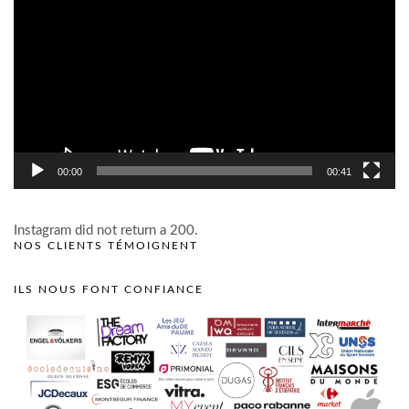
vidéo
00:00
00:41
Instagram did not return a 200.
NOS CLIENTS TÉMOIGNENT
ILS NOUS FONT CONFIANCE