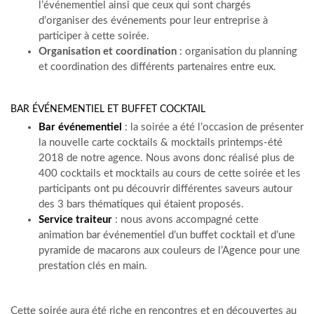
l’événementiel ainsi que ceux qui sont chargés
d’organiser des événements pour leur entreprise à
participer à cette soirée.
Organisation et coordination
: organisation du planning
et coordination des différents partenaires entre eux.
BAR ÉVÉNEMENTIEL ET BUFFET COCKTAIL
Bar événementiel
: la soirée a été l’occasion de présenter
la nouvelle carte cocktails & mocktails printemps-été
2018 de notre agence. Nous avons donc réalisé plus de
400 cocktails et mocktails au cours de cette soirée et les
participants ont pu découvrir différentes saveurs autour
des 3 bars thématiques qui étaient proposés.
Service traiteur
: nous avons accompagné cette
animation bar événementiel d’un buffet cocktail et d’une
pyramide de macarons aux couleurs de l’Agence pour une
prestation clés en main.
Cette soirée aura été riche en rencontres et en découvertes au