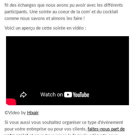
fil des échanges que nous avons pu avoir avec les différents
participants. Une soirée au coeur de la com’ et du cocktail
comme nous savons et aimons les faire !
Voici un aperçu de cette soirée en vidéo :
©Video by
Hixair
Si vous aussi vous souhaitez organiser ce type d’événement
pour votre entreprise ou pour vos clients,
faites-nous part de