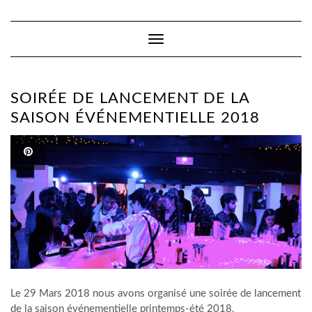
Toggle
Navigation
SOIRÉE DE LANCEMENT DE LA
SAISON ÉVÉNEMENTIELLE 2018
Le 29 Mars 2018 nous avons organisé une soirée de lancement
de la saison événementielle printemps-été 2018.