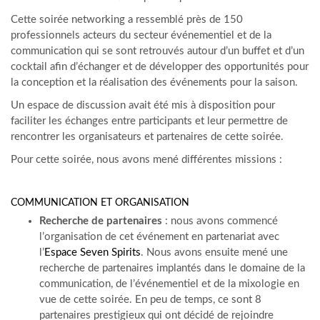
Cette soirée networking a ressemblé près de 150
professionnels acteurs du secteur événementiel et de la
communication qui se sont retrouvés autour d’un buffet et d’un
cocktail afin d’échanger et de développer des opportunités pour
la conception et la réalisation des événements pour la saison.
Un espace de discussion avait été mis à disposition pour
faciliter les échanges entre participants et leur permettre de
rencontrer les organisateurs et partenaires de cette soirée.
Pour cette soirée, nous avons mené différentes missions :
COMMUNICATION ET ORGANISATION
Recherche de partenaires
: nous avons commencé
l’organisation de cet événement en partenariat avec
l’
Espace Seven Spirits
. Nous avons ensuite mené une
recherche de partenaires implantés dans le domaine de la
communication, de l’événementiel et de la mixologie en
vue de cette soirée. En peu de temps, ce sont 8
partenaires prestigieux qui ont décidé de rejoindre